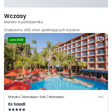
Wczasy
Maroko w październiku
Znaleziono
460
ofert spełniających
kryteria
Lato 2026
Maroko / Marrakesz-Safi / Marrakesz
Es Saadi