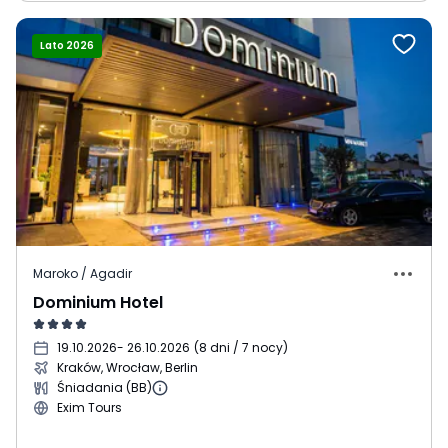
Lato 2026
Maroko / Agadir
Dominium Hotel
19.10.2026
- 26.10.2026
(
8 dni / 7 nocy
)
Kraków, Wrocław, Berlin
Śniadania (BB)
Exim Tours