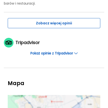
barów i restauracji.
Zobacz więcej opinii
Tripadvisor
Pokaż opinie z Tripadvisor
Mapa