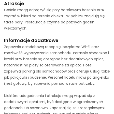
Atrakcje
Goście mogą odprężyć się przy hotelowym basenie oraz
zagrać w bilard na terenie obiektu. W pobliżu znajdują się
także bary i restauracje czynne do późnych godzin
wieczornych.
Informacje dodatkowe
Zapewnia całodobową recepcję, bezpłatne Wi-Fi oraz
możliwość wypożyczenia samochodu. Parasole słoneczne i
leżaki przy basenie są dostępne bez dodatkowych opłat,
natomiast na plaży są oferowane za opłatą. Hotel
zapewnia parking dla samochodów oraz oferuje usługi takie
jak pokojówki i budzenie. Personel hotelu mówi po angielsku
i jest gotowy, by zapewnić pomoc w razie potrzeby.
Niektóre udogodnienia i atrakcje mogą wiązać się z
dodatkowymi opłatami, być dostępne w ograniczonych
godzinach lub sezonowo. Zapoznaj się ze szczegółowymi