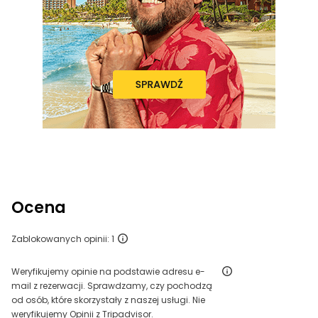
Ocena
Zablokowanych opinii: 1
Weryfikujemy opinie na podstawie adresu e-
mail z rezerwacji. Sprawdzamy, czy pochodzą
od osób, które skorzystały z naszej usługi. Nie
weryfikujemy Opinii z Tripadvisor.