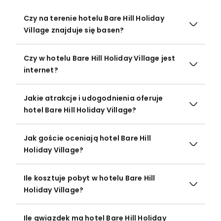
Czy na terenie hotelu Bare Hill Holiday
Village znajduje się basen?
Czy w hotelu Bare Hill Holiday Village jest
internet?
Jakie atrakcje i udogodnienia oferuje
hotel Bare Hill Holiday Village?
Jak goście oceniają hotel Bare Hill
Holiday Village?
Ile kosztuje pobyt w hotelu Bare Hill
Holiday Village?
Ile gwiazdek ma hotel Bare Hill Holiday