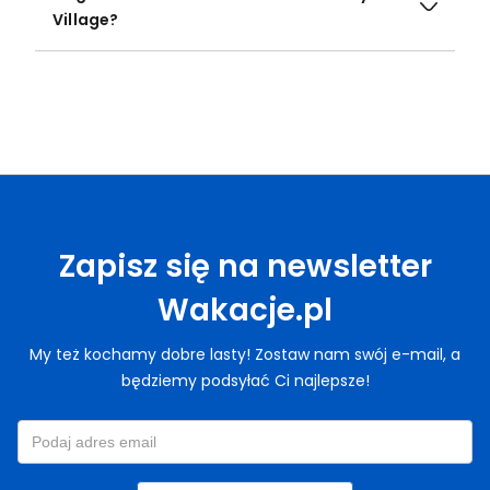
Village?
Zapisz się na newsletter
Wakacje.pl
My też kochamy dobre lasty! Zostaw nam swój e-mail, a
będziemy podsyłać Ci najlepsze!