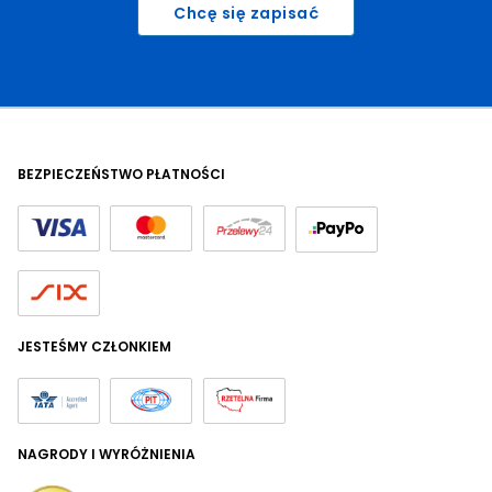
Chcę się zapisać
BEZPIECZEŃSTWO PŁATNOŚCI
JESTEŚMY CZŁONKIEM
NAGRODY I WYRÓŻNIENIA