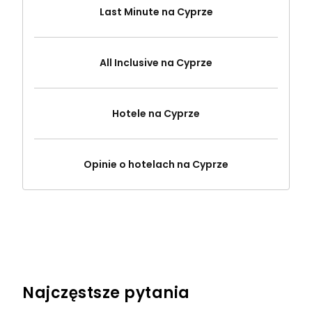
Last Minute na Cyprze
All Inclusive na Cyprze
Hotele na Cyprze
Opinie o hotelach na Cyprze
Najczęstsze pytania