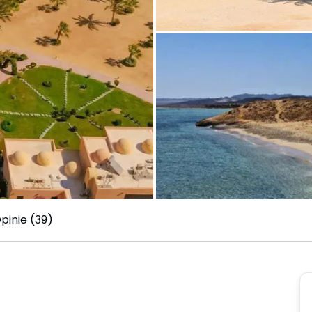
pinie (39)