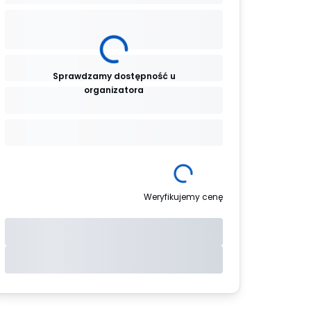
Sprawdzamy dostępność u
organizatora
Weryfikujemy cenę