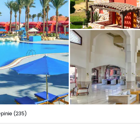
pinie (235)