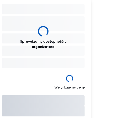
Sprawdzamy dostępność u
organizatora
Weryfikujemy cenę