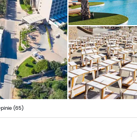
pinie (65)