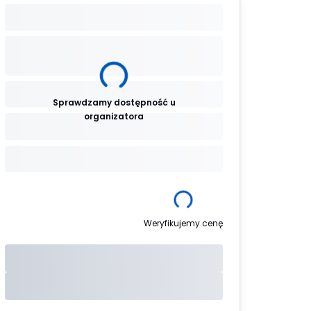
Sprawdzamy dostępność u
organizatora
Weryfikujemy cenę