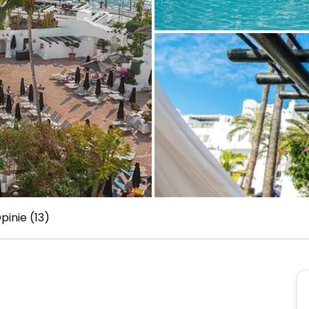
pinie (13)