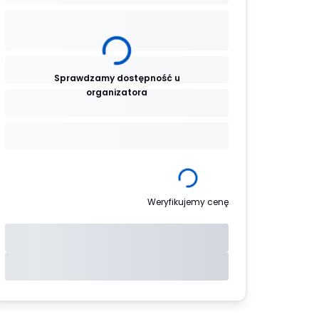
Sprawdzamy dostępność u
organizatora
Weryfikujemy cenę