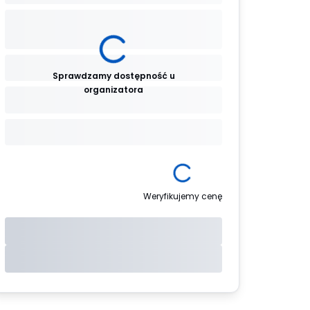
Sprawdzamy dostępność u
organizatora
Weryfikujemy cenę