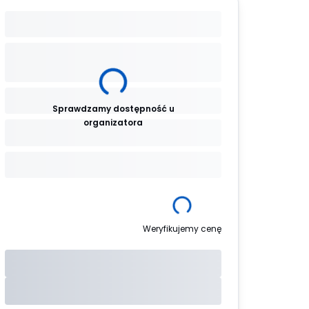
Sprawdzamy dostępność u
organizatora
Weryfikujemy cenę