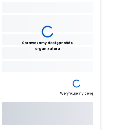
Sprawdzamy dostępność u
organizatora
Weryfikujemy cenę