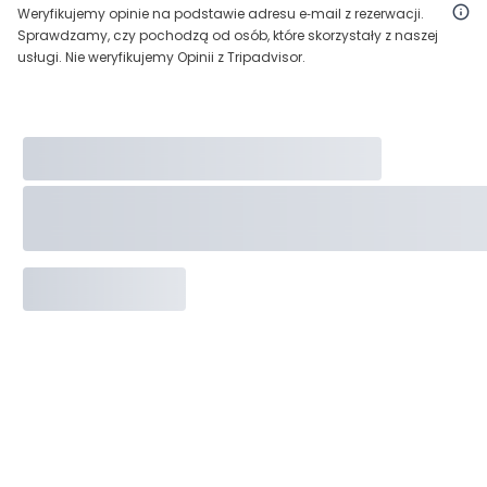
Weryfikujemy opinie na podstawie adresu e‑mail z rezerwacji.
Sprawdzamy, czy pochodzą od osób, które skorzystały z naszej
usługi. Nie weryfikujemy Opinii z Tripadvisor.