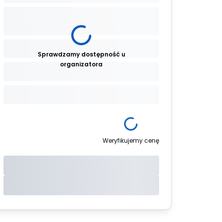
Sprawdzamy dostępność u
organizatora
Weryfikujemy cenę