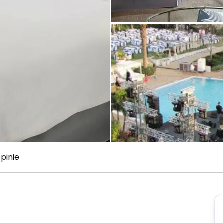
pinie