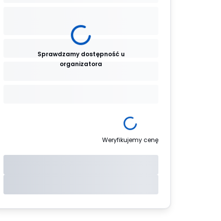
Sprawdzamy dostępność u
organizatora
Weryfikujemy cenę