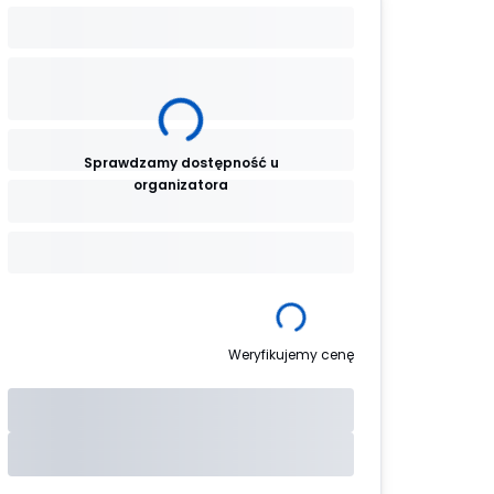
Sprawdzamy dostępność u
organizatora
Weryfikujemy cenę