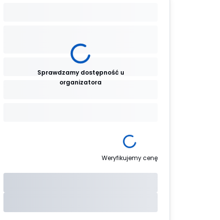
Sprawdzamy dostępność u
organizatora
Weryfikujemy cenę