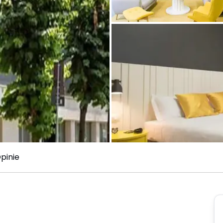
pinie