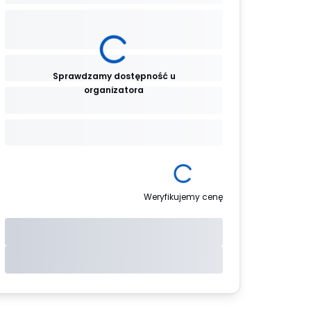
Sprawdzamy dostępność u
organizatora
Weryfikujemy cenę