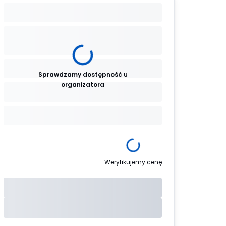
Sprawdzamy dostępność u
organizatora
Weryfikujemy cenę