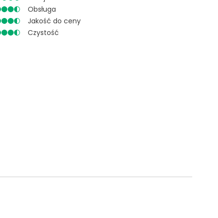
Obsługa
Jakość do ceny
Czystość