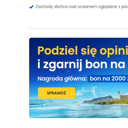
Zachody słońca nad oceanem oglądane z plaż