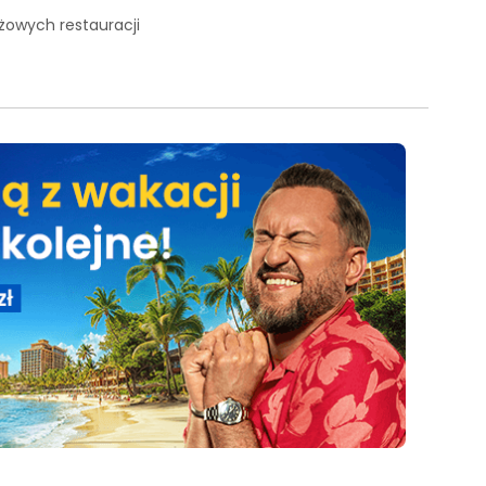
owych restauracji