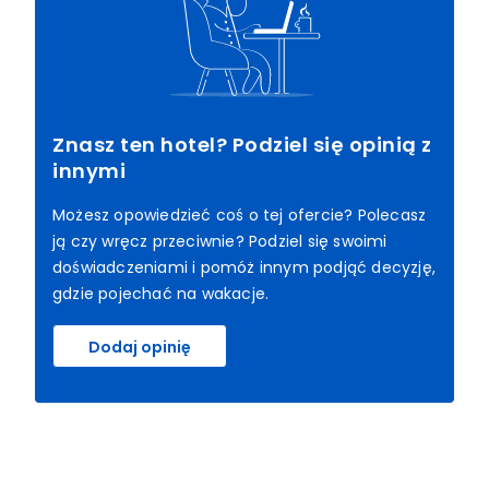
Znasz ten hotel? Podziel się opinią z
innymi
Możesz opowiedzieć coś o tej ofercie? Polecasz
ją czy wręcz przeciwnie? Podziel się swoimi
doświadczeniami i pomóż innym podjąć decyzję,
gdzie pojechać na wakacje.
Dodaj opinię