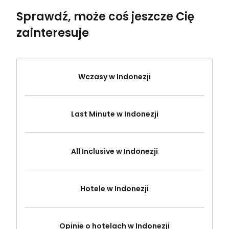
Sprawdź, może coś jeszcze Cię
zainteresuje
Wczasy w Indonezji
Last Minute w Indonezji
All Inclusive w Indonezji
Hotele w Indonezji
Opinie o hotelach w Indonezji