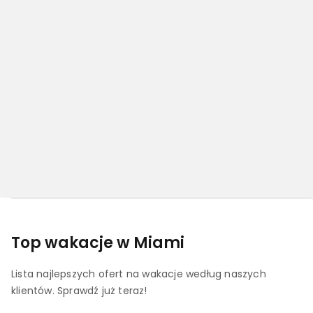
Top wakacje w Miami
Lista najlepszych ofert na wakacje według naszych
klientów. Sprawdź już teraz!