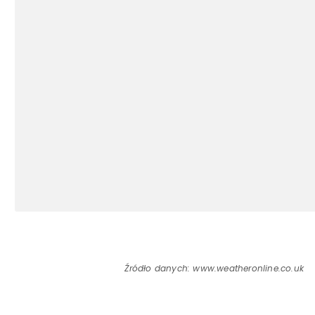
Źródło danych: www.weatheronline.co.uk