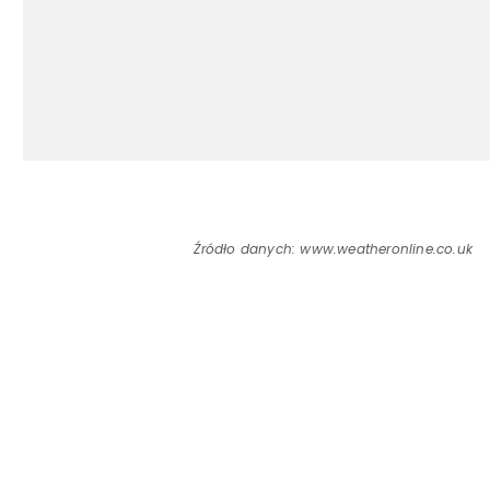
Źródło danych: www.weatheronline.co.uk