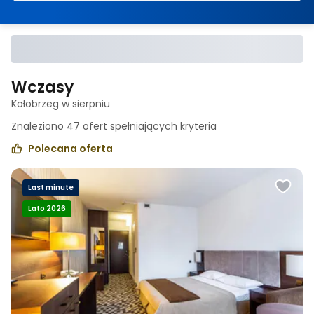
Wczasy
Kołobrzeg w sierpniu
Znaleziono
47
ofert spełniających
kryteria
Polecana oferta
Last minute
Lato 2026