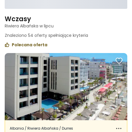
Wczasy
Riwiera Albańska w lipcu
Znaleziono
54
oferty spełniające
kryteria
Polecana oferta
Albania / Riwiera Albańska / Durres