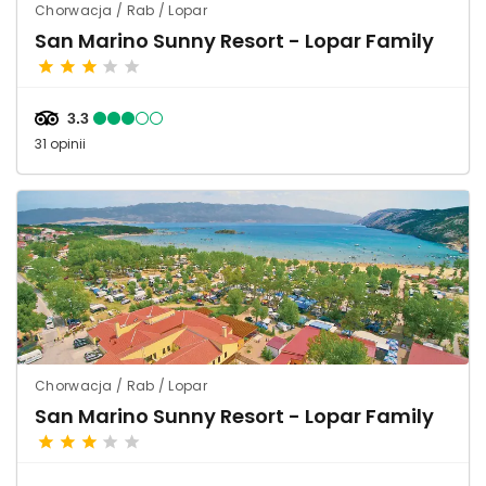
Chorwacja / Rab / Lopar
San Marino Sunny Resort - Lopar Family
3.3
31 opinii
Chorwacja / Rab / Lopar
San Marino Sunny Resort - Lopar Family