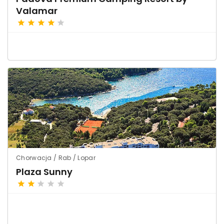
Valamar
Chorwacja / Rab / Lopar
Plaza Sunny