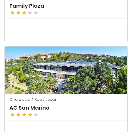
Family Plaza
Chorwacja / Rab / Lopar
AC San Marino