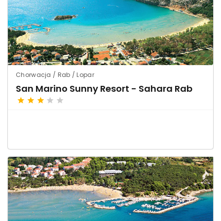
Chorwacja / Rab / Lopar
San Marino Sunny Resort - Sahara Rab