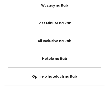
Wczasy na Rab
Last Minute na Rab
All Inclusive na Rab
Hotele na Rab
Opinie o hotelach na Rab