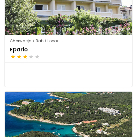
Chorwacja / Rab / Lopar
Epario