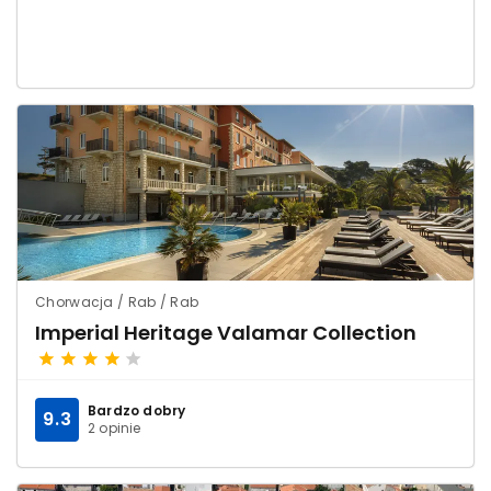
Chorwacja / Rab / Rab
Imperial Heritage Valamar Collection
Bardzo dobry
9.3
2 opinie