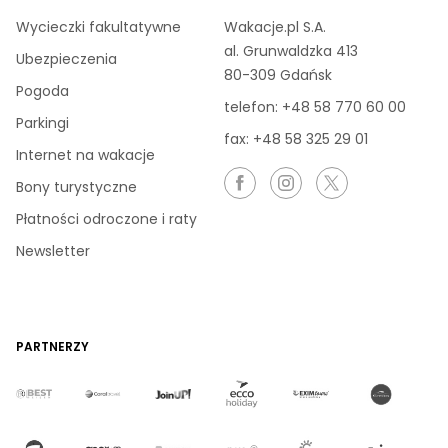
Wycieczki fakultatywne
Wakacje.pl S.A.
al. Grunwaldzka 413
Ubezpieczenia
80-309 Gdańsk
Pogoda
telefon:
+48 58 770 60 00
Parkingi
fax: +48 58 325 29 01
Internet na wakacje
Bony turystyczne
Płatności odroczone i raty
Newsletter
PARTNERZY