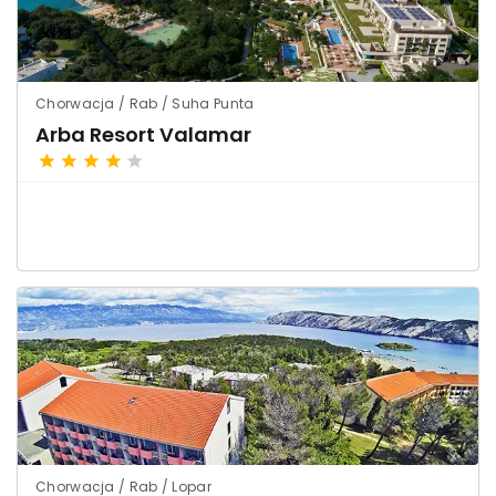
Chorwacja / Rab / Suha Punta
Arba Resort Valamar
Chorwacja / Rab / Lopar