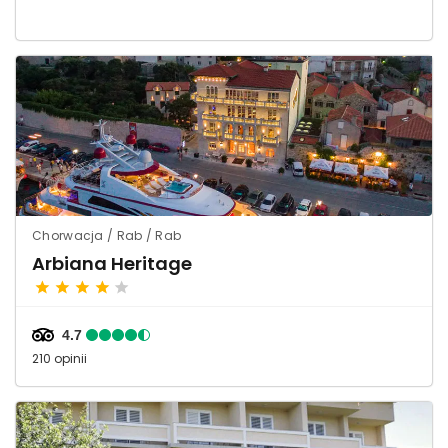
Chorwacja / Rab / Rab
Arbiana Heritage
4.7
210 opinii