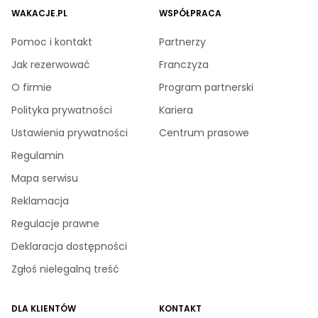
WAKACJE.PL
WSPÓŁPRACA
Pomoc i kontakt
Partnerzy
Jak rezerwować
Franczyza
O firmie
Program partnerski
Polityka prywatności
Kariera
Ustawienia prywatności
Centrum prasowe
Regulamin
Mapa serwisu
Reklamacja
Regulacje prawne
Deklaracja dostępności
Zgłoś nielegalną treść
DLA KLIENTÓW
KONTAKT