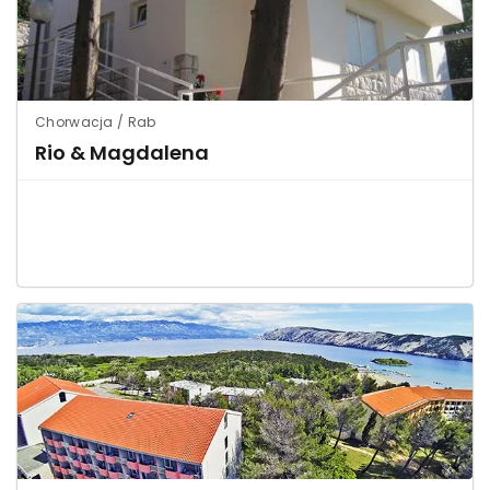
Chorwacja / Rab
Rio & Magdalena