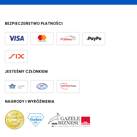
BEZPIECZEŃSTWO PŁATNOŚCI
JESTEŚMY CZŁONKIEM
NAGRODY I WYRÓŻNIENIA