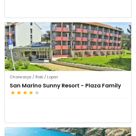
Chorwacja / Rab / Lopar
San Marino Sunny Resort - Plaza Family