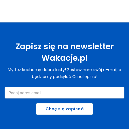
Zapisz się na newsletter
Wakacje.pl
My też kochamy dobre lasty! Zostaw nam swój e-mail, a
będziemy podsyłać Ci najlepsze!
Chcę się zapisać