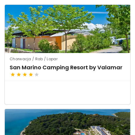
Chorwacja / Rab / Lopar
San Marino Camping Resort by Valamar