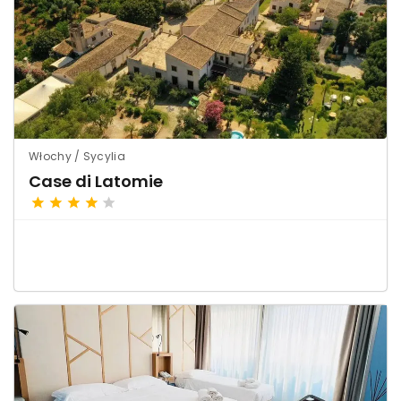
Włochy / Sycylia
Case di Latomie