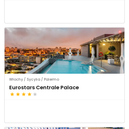
Włochy / Sycylia / Palermo
Eurostars Centrale Palace