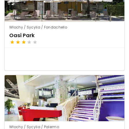
Włochy / Sycylia / Fondachello
Oasi Park
Włochy / Sycylia / Palermo