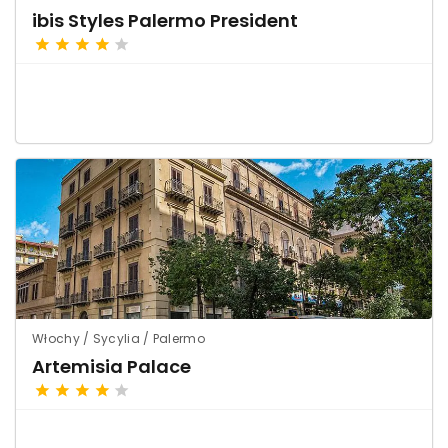
ibis Styles Palermo President
Włochy / Sycylia / Palermo
Artemisia Palace