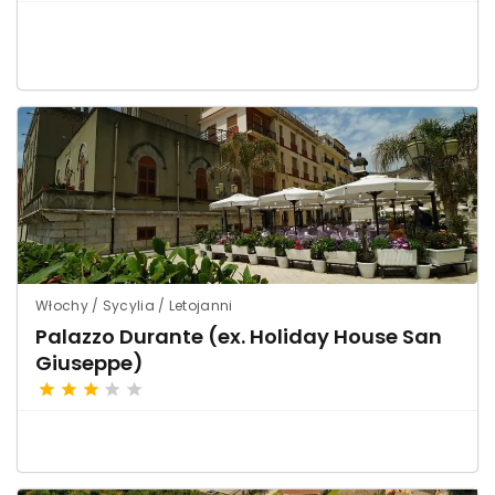
Włochy / Sycylia / Letojanni
Palazzo Durante (ex. Holiday House San
Giuseppe)