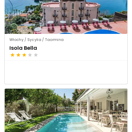
Włochy / Sycylia / Taormina
Isola Bella