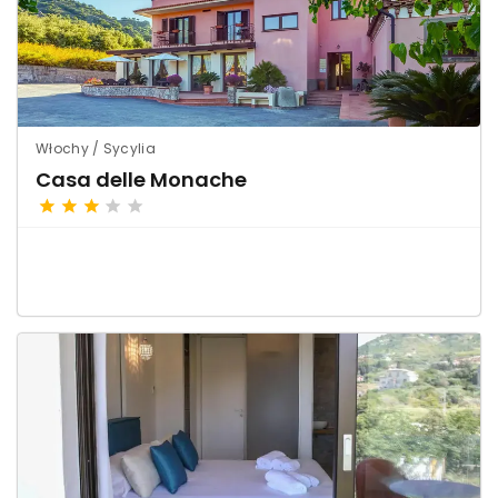
Włochy / Sycylia
Casa delle Monache