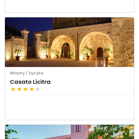
Włochy / Sycylia
Casato Licitra