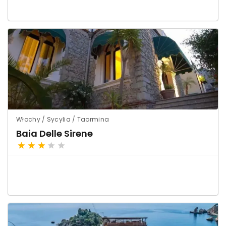
Włochy / Sycylia / Taormina
Baia Delle Sirene