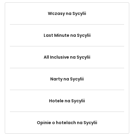
Wczasy na Sycylii
Last Minute na Sycylii
All Inclusive na Sycylii
Narty na Sycylii
Hotele na Sycylii
Opinie o hotelach na Sycylii