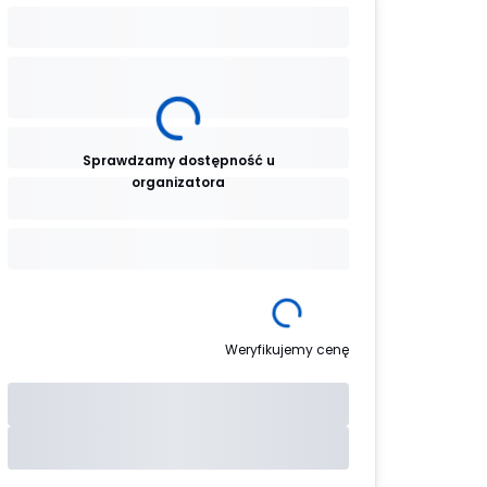
Sprawdzamy dostępność u
organizatora
Weryfikujemy cenę