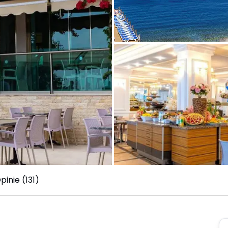
pinie (131)