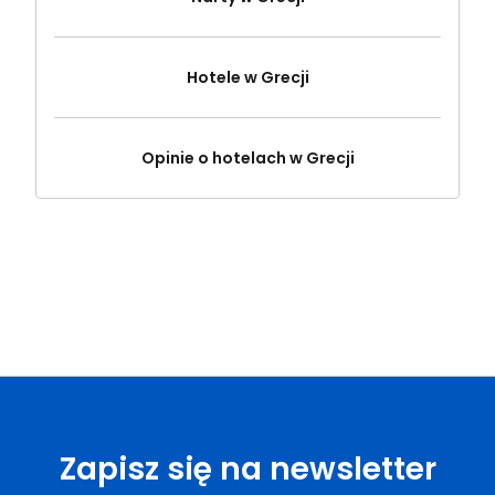
Hotele w Grecji
Opinie o hotelach w Grecji
Zapisz się na newsletter