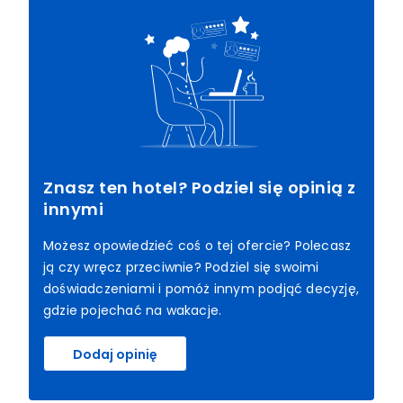
Znasz ten hotel? Podziel się opinią z
innymi
Możesz opowiedzieć coś o tej ofercie? Polecasz
ją czy wręcz przeciwnie? Podziel się swoimi
doświadczeniami i pomóż innym podjąć decyzję,
gdzie pojechać na wakacje.
Dodaj opinię