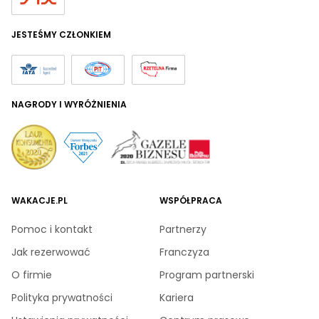
JESTEŚMY CZŁONKIEM
NAGRODY I WYRÓŻNIENIA
WAKACJE.PL
WSPÓŁPRACA
Pomoc i kontakt
Partnerzy
Jak rezerwować
Franczyza
O firmie
Program partnerski
Polityka prywatności
Kariera