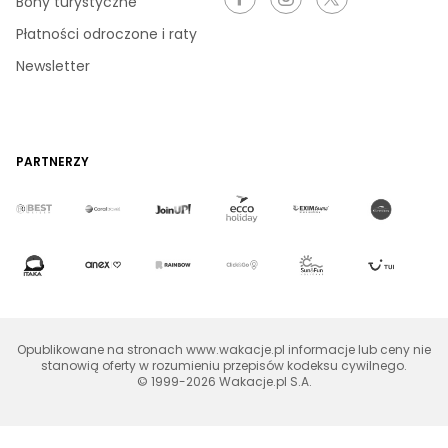
Bony turystyczne
Płatności odroczone i raty
Newsletter
PARTNERZY
Opublikowane na stronach www.wakacje.pl informacje lub ceny nie
stanowią oferty w rozumieniu przepisów kodeksu cywilnego.
© 1999-2026 Wakacje.pl S.A.