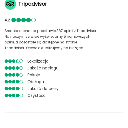
Tripadvisor
4.2
Średnia ocena na podstawie 387 opinii z Tripadvisor.
Na naszym serwisie wyświetlamy 5 najnowszych
opinii, a pozostałe są dostępne na stronie
Tripadvisor. Ocenę aktualizujemy na bieżąco.
Lokalizacja
Jakość noclegu
Pokoje
Obsługa
Jakość do ceny
Czystość