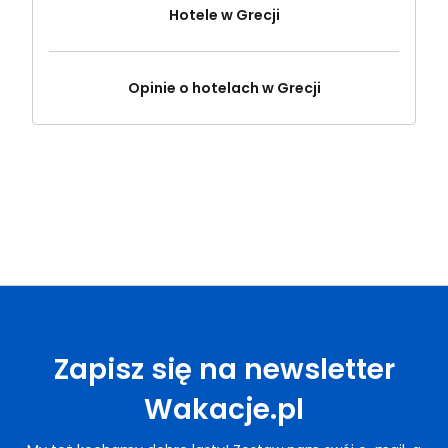
Hotele w Grecji
Opinie o hotelach w Grecji
Zapisz się na newsletter
Wakacje.pl