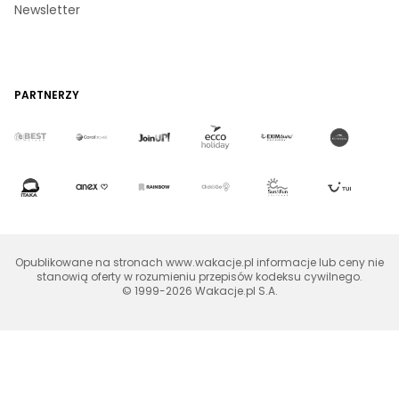
Newsletter
PARTNERZY
Opublikowane na stronach www.wakacje.pl informacje lub ceny nie
stanowią oferty w rozumieniu przepisów kodeksu cywilnego.
© 1999-2026 Wakacje.pl S.A.