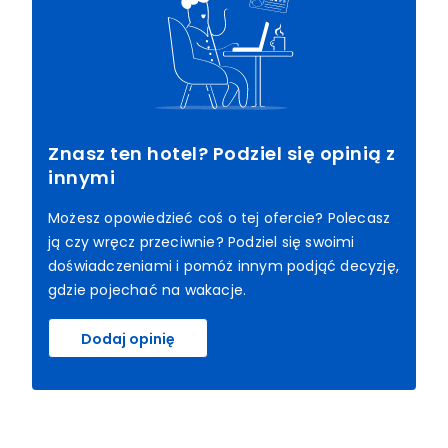
Znasz ten hotel? Podziel się opinią z
innymi
Możesz opowiedzieć coś o tej ofercie? Polecasz
ją czy wręcz przeciwnie? Podziel się swoimi
doświadczeniami i pomóż innym podjąć decyzję,
gdzie pojechać na wakacje.
Dodaj opinię