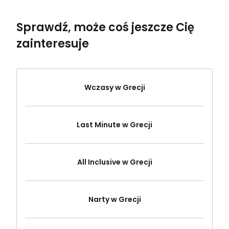
Sprawdź, może coś jeszcze Cię
zainteresuje
Wczasy w Grecji
Last Minute w Grecji
All Inclusive w Grecji
Narty w Grecji