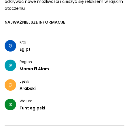
odkrywać nowe możliwości i cieszyć się relaksem w rajskim
otoczeniu.
NAJWAŻNIEJSZE INFORMACJE
Kraj
Egipt
Region
Marsa El Alam
Język
Arabski
Waluta
Funt egipski