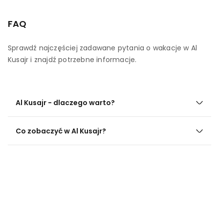
FAQ
Sprawdź najczęściej zadawane pytania o wakacje w Al
Kusajr i znajdź potrzebne informacje.
Al Kusajr - dlaczego warto?
Co zobaczyć w Al Kusajr?