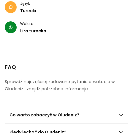
Język
Turecki
Waluta
Lira turecka
FAQ
Sprawdź najczęściej zadawane pytania o wakacje w
Oludeniz i znajdź potrzebne informacje.
Co warto zobaczyć w Oludeniz?
Kiedy jechać do Oludeniz?