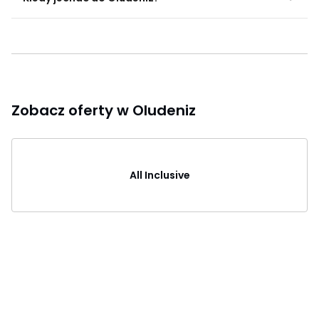
Zobacz oferty w Oludeniz
All Inclusive