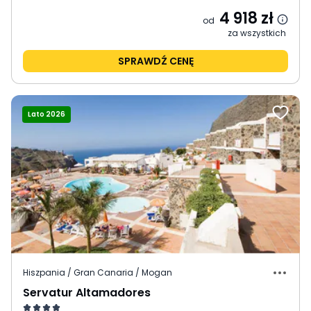
4 918
zł
od
za wszystkich
SPRAWDŹ CENĘ
Lato 2026
Hiszpania / Gran Canaria / Mogan
Servatur Altamadores