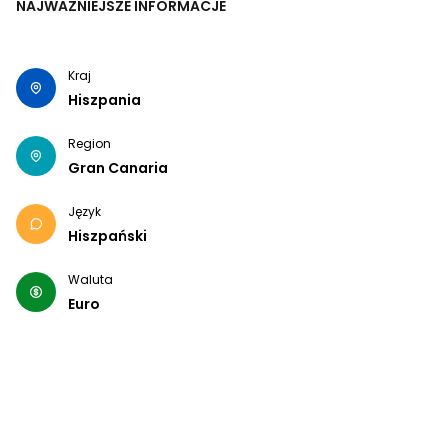
NAJWAŻNIEJSZE INFORMACJE
Kraj
Hiszpania
Region
Gran Canaria
Język
Hiszpański
Waluta
Euro