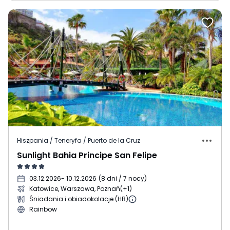
Hiszpania / Teneryfa / Puerto de la Cruz
Sunlight Bahia Principe San Felipe
03.12.2026
- 10.12.2026
(
8 dni / 7 nocy
)
Katowice, Warszawa, Poznań
(+1)
Śniadania i obiadokolacje (HB)
Rainbow