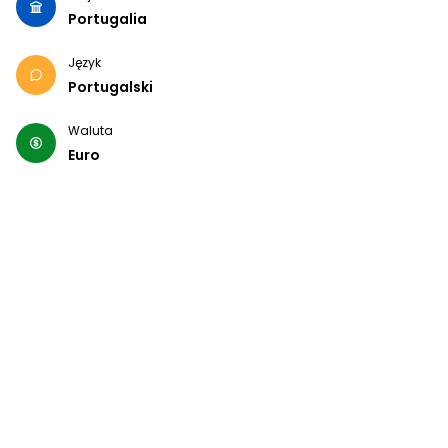
Portugalia
Język
Portugalski
Waluta
Euro