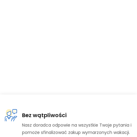
Bez wątpliwości
Nasz doradca odpowie na wszystkie Twoje pytania i
pomoże sfinalizować zakup wymarzonych wakacji.