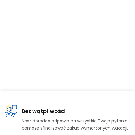
Bez wątpliwości
Nasz doradca odpowie na wszystkie Twoje pytania i
pomoże sfinalizować zakup wymarzonych wakacji.