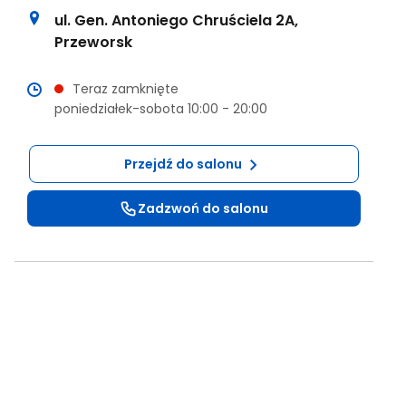
ul. Gen. Antoniego Chruściela 2A
,
Przeworsk
Teraz
zamknięte
poniedziałek-sobota
10:00
-
20:00
Przejdź do salonu
Zadzwoń do salonu