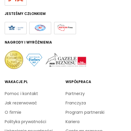
JESTEŚMY CZŁONKIEM
NAGRODY I WYRÓŻNIENIA
WAKACJE.PL
WSPÓŁPRACA
Pomoc i kontakt
Partnerzy
Jak rezerwować
Franczyza
O firmie
Program partnerski
Polityka prywatności
Kariera