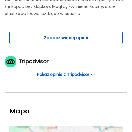
się kapać bez klapkow. Mogliby wymienić kabiny, stare
plastikowe ledwo jeżdżące w osadzie
Zobacz więcej opinii
Tripadvisor
Pokaż opinie z Tripadvisor
Mapa