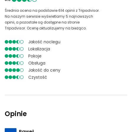
Średnia ocena na podstawie 614 opinii z Tripadvisor.
Na naszym serwisie wyświetlamy 5 najnowszych
opinii, a pozostałe są dostępne na stronie
Tripadvisor. Ocenę aktualizujemy na bieżąco.
Jakość noclegu
Lokalizacja
Pokoje
Obsługa
Jakość do ceny
Czystość
Opinie
Paweł