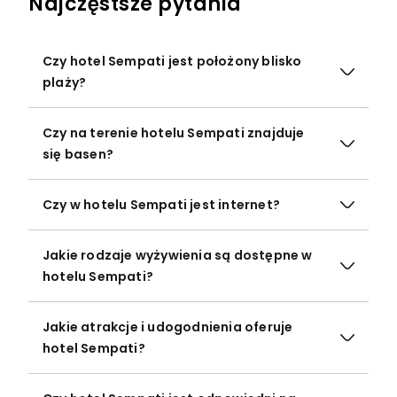
Najczęstsze pytania
Czy hotel Sempati jest położony blisko
plaży?
Czy na terenie hotelu Sempati znajduje
się basen?
Czy w hotelu Sempati jest internet?
Jakie rodzaje wyżywienia są dostępne w
hotelu Sempati?
Jakie atrakcje i udogodnienia oferuje
hotel Sempati?