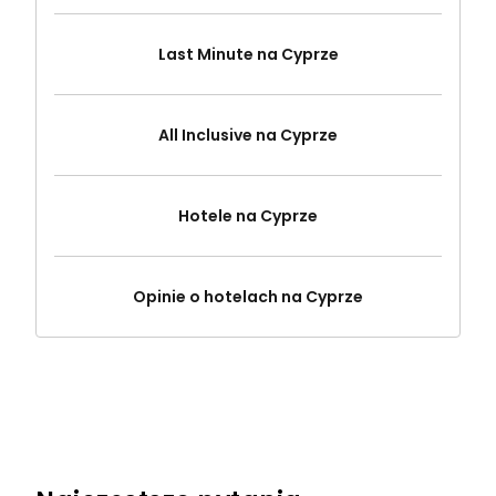
Last Minute na Cyprze
All Inclusive na Cyprze
Hotele na Cyprze
Opinie o hotelach na Cyprze