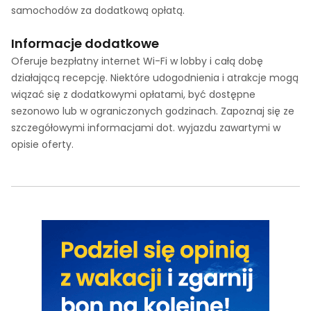
samochodów za dodatkową opłatą.
Informacje dodatkowe
Oferuje bezpłatny internet Wi-Fi w lobby i całą dobę
działającą recepcję. Niektóre udogodnienia i atrakcje mogą
wiązać się z dodatkowymi opłatami, być dostępne
sezonowo lub w ograniczonych godzinach. Zapoznaj się ze
szczegółowymi informacjami dot. wyjazdu zawartymi w
opisie oferty.