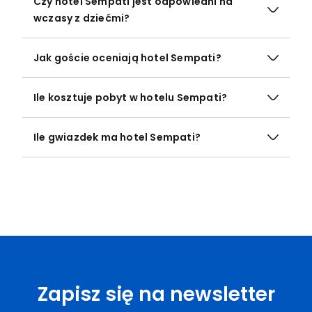
Czy hotel Sempati jest odpowiedni na
wczasy z dziećmi?
Jak goście oceniają hotel Sempati?
Ile kosztuje pobyt w hotelu Sempati?
Ile gwiazdek ma hotel Sempati?
Zapisz się na newsletter