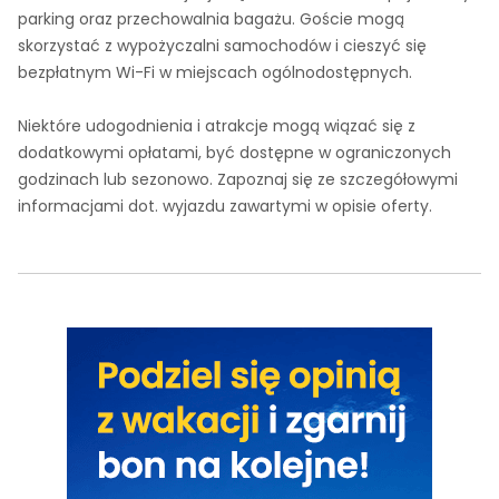
parking oraz przechowalnia bagażu. Goście mogą
skorzystać z wypożyczalni samochodów i cieszyć się
bezpłatnym Wi-Fi w miejscach ogólnodostępnych.
Niektóre udogodnienia i atrakcje mogą wiązać się z
dodatkowymi opłatami, być dostępne w ograniczonych
godzinach lub sezonowo. Zapoznaj się ze szczegółowymi
informacjami dot. wyjazdu zawartymi w opisie oferty.