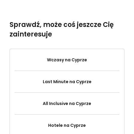
Sprawdź, może coś jeszcze Cię
zainteresuje
Wczasy na Cyprze
Last Minute na Cyprze
All Inclusive na Cyprze
Hotele na Cyprze