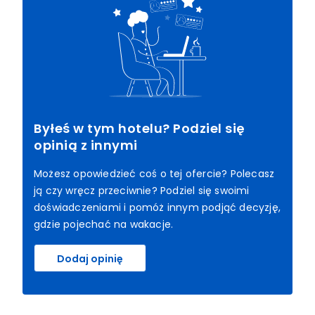
Byłeś w tym hotelu? Podziel się
opinią z innymi
Możesz opowiedzieć coś o tej ofercie? Polecasz
ją czy wręcz przeciwnie? Podziel się swoimi
doświadczeniami i pomóż innym podjąć decyzję,
gdzie pojechać na wakacje.
Dodaj opinię