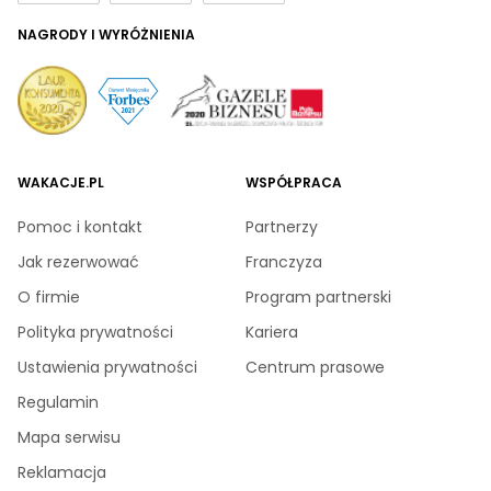
NAGRODY I WYRÓŻNIENIA
WAKACJE.PL
WSPÓŁPRACA
Pomoc i kontakt
Partnerzy
Jak rezerwować
Franczyza
O firmie
Program partnerski
Polityka prywatności
Kariera
Ustawienia prywatności
Centrum prasowe
Regulamin
Mapa serwisu
Reklamacja