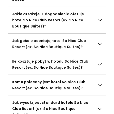
Jakie atrakcje i udogodnienia oferuje
hotel So Nice Club Resort (ex. So Nice
Boutique Suites)?
Jak goście oceniają hotel So Nice Club
Resort (ex. So Nice Boutique Suites)?
Ile kosztuje pobyt w hotelu So Nice Club
Resort (ex. So Nice Boutique Suites)?
Komu polecany jest hotel So Nice Club
Resort (ex. So Nice Boutique Suites)?
Jak wysoki jest standard hotelu So Nice
Club Resort (ex. So Nice Boutique