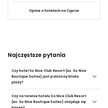
Opinie o hotelach na Cyprze
Najczęstsze pytania
Czy hotel So Nice Club Resort (ex. So Nice
Boutique Suites) jest położony blisko
plaży?
Czy na terenie hotelu So Nice Club Resort
(ex. So Nice Boutique Suites) znajduje się
basen?