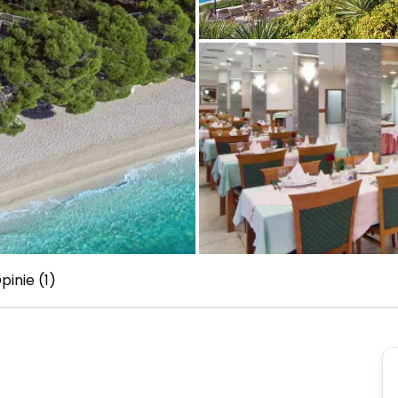
pinie (1)