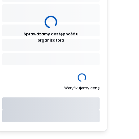
Sprawdzamy dostępność u
organizatora
Weryfikujemy cenę