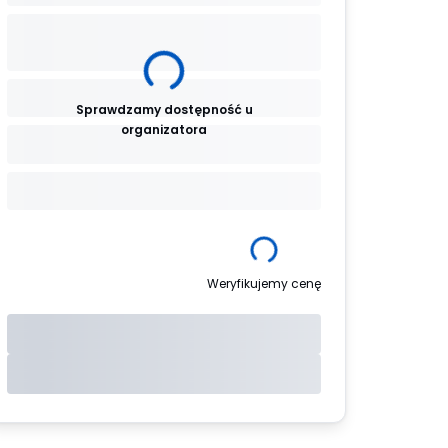
Sprawdzamy dostępność u
organizatora
Weryfikujemy cenę