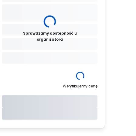
Sprawdzamy dostępność u
organizatora
Weryfikujemy cenę