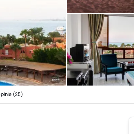
pinie (25)