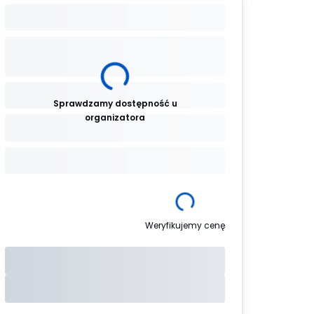
Sprawdzamy dostępność u
organizatora
Weryfikujemy cenę