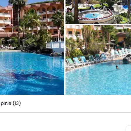
pinie (13)