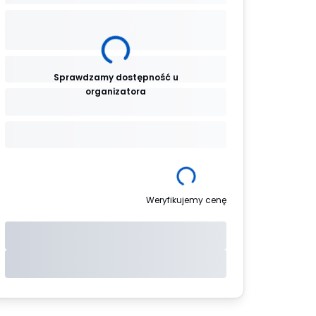
Sprawdzamy dostępność u
organizatora
Weryfikujemy cenę