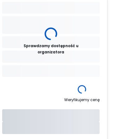
Sprawdzamy dostępność u
organizatora
Weryfikujemy cenę