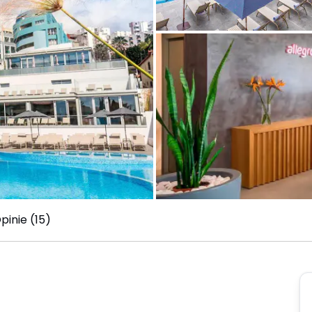
pinie (15)