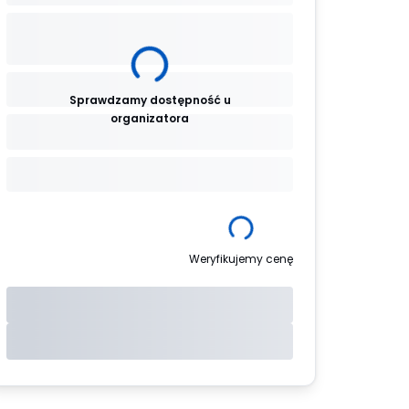
Sprawdzamy dostępność u
organizatora
Weryfikujemy cenę