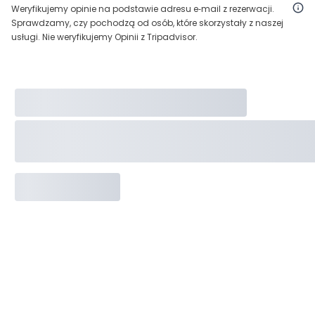
Weryfikujemy opinie na podstawie adresu e‑mail z rezerwacji.
Sprawdzamy, czy pochodzą od osób, które skorzystały z naszej
usługi. Nie weryfikujemy Opinii z Tripadvisor.