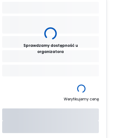
Sprawdzamy dostępność u
organizatora
Weryfikujemy cenę