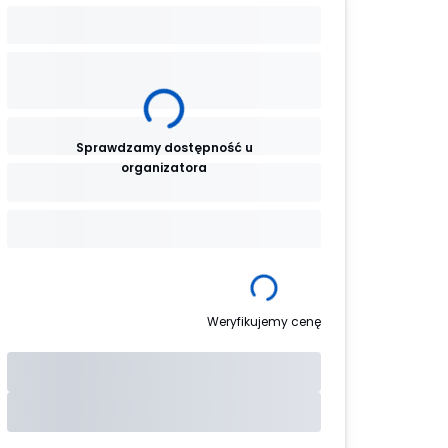
Sprawdzamy dostępność u
organizatora
Weryfikujemy cenę