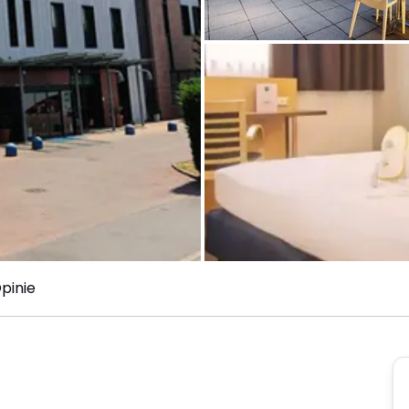
pinie