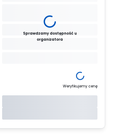
Sprawdzamy dostępność u
organizatora
Weryfikujemy cenę