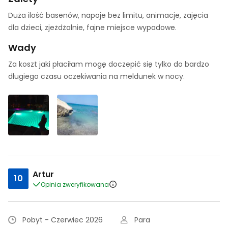
Duża ilość basenów, napoje bez limitu, animacje, zajęcia
dla dzieci, zjeżdżalnie, fajne miejsce wypadowe.
Wady
Za koszt jaki płaciłam mogę doczepić się tylko do bardzo
długiego czasu oczekiwania na meldunek w nocy.
Artur
10
Opinia zweryfikowana
Pobyt - Czerwiec 2026
Para