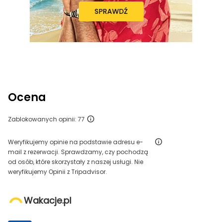
Ocena
Zablokowanych opinii: 77
Weryfikujemy opinie na podstawie adresu e-
mail z rezerwacji. Sprawdzamy, czy pochodzą
od osób, które skorzystały z naszej usługi. Nie
weryfikujemy Opinii z Tripadvisor.
Wakacje.pl