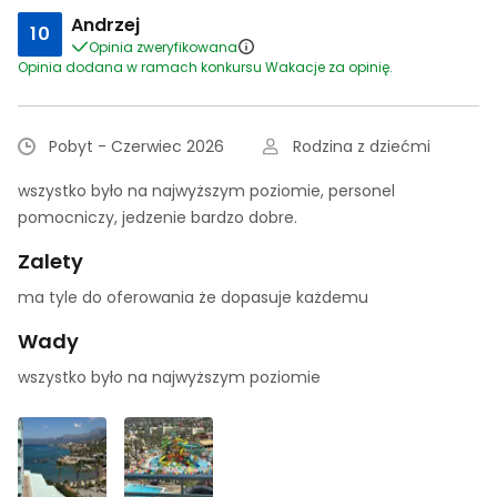
Andrzej
10
Opinia zweryfikowana
Opinia dodana w ramach konkursu Wakacje za opinię.
Pobyt - Czerwiec 2026
Rodzina z dziećmi
wszystko było na najwyższym poziomie, personel
pomocniczy, jedzenie bardzo dobre.
Zalety
ma tyle do oferowania że dopasuje każdemu
Wady
wszystko było na najwyższym poziomie