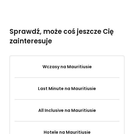
Sprawdź, może coś jeszcze Cię
zainteresuje
Wczasy na Mauritiusie
Last Minute na Mauritiusie
All Inclusive na Mauritiusie
Hotele na Mauritiusie