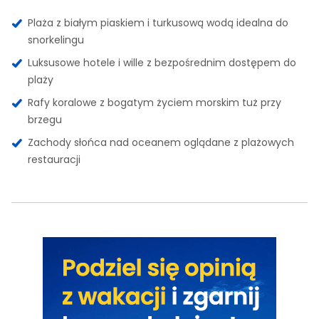
Plaża z białym piaskiem i turkusową wodą idealna do
snorkelingu
Luksusowe hotele i wille z bezpośrednim dostępem do
plaży
Rafy koralowe z bogatym życiem morskim tuż przy
brzegu
Zachody słońca nad oceanem oglądane z plażowych
restauracji