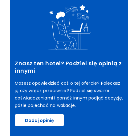
Znasz ten hotel? Podziel się opinią z
innymi
Możesz opowiedzieć coś o tej ofercie? Polecasz
ją czy wręcz przeciwnie? Podziel się swoimi
doświadczeniami i pomóż innym podjąć decyzję,
gdzie pojechać na wakacje.
Dodaj opinię