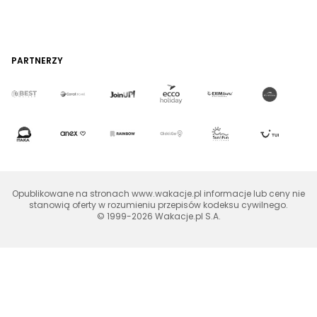
PARTNERZY
Opublikowane na stronach www.wakacje.pl informacje lub ceny nie
stanowią oferty w rozumieniu przepisów kodeksu cywilnego.
© 1999-2026 Wakacje.pl S.A.