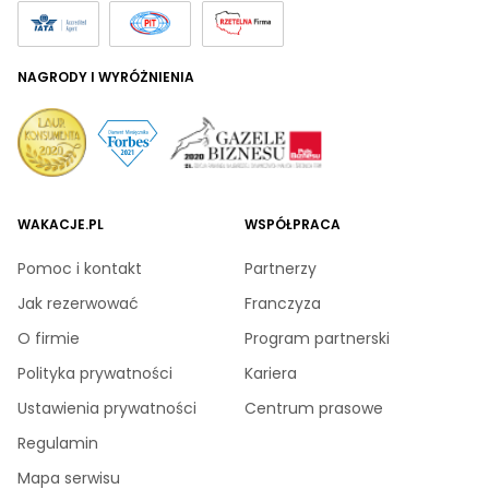
NAGRODY I WYRÓŻNIENIA
WAKACJE.PL
WSPÓŁPRACA
Pomoc i kontakt
Partnerzy
Jak rezerwować
Franczyza
O firmie
Program partnerski
Polityka prywatności
Kariera
Ustawienia prywatności
Centrum prasowe
Regulamin
Mapa serwisu