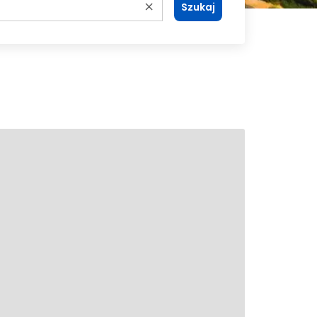
Szukaj